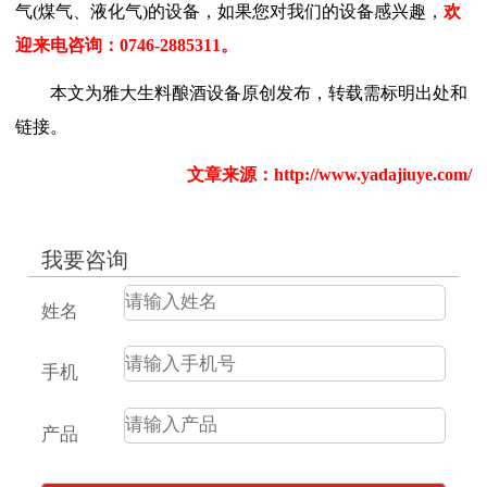
气(煤气、液化气)的设备，如果您对我们的设备感兴趣，
欢
迎来电咨询：0746-2885311。
本文为雅大生料酿酒设备原创发布，转载需标明出处和
链接。
文章来源：http://www.yadajiuye.com/
我要咨询
姓名
手机
产品