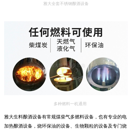
雅大全套不锈钢酿酒设备
多种燃料一机通用
雅大生料酿酒设备有常规煤柴气多燃料设备，也有专业的电
加热酿酒设备，烧环保油的设备、生物颗粒的设备及专门烧