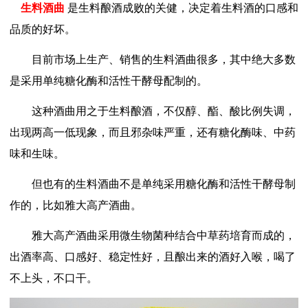
生料酒曲
是生料酿酒成败的关健，决定着生料酒的口感和
品质的好坏。
目前市场上生产、销售的生料酒曲很多，其中绝大多数
是采用单纯糖化酶和活性干酵母配制的。
这种酒曲用之于生料酿酒，不仅醇、酯、酸比例失调，
出现两高一低现象，而且邪杂味严重，还有糖化酶味、中药
味和生味。
但也有的生料酒曲不是单纯采用糖化酶和活性干酵母制
作的，比如雅大高产酒曲。
雅大高产酒曲采用微生物菌种结合中草药培育而成的，
出酒率高、口感好、稳定性好，且酿出来的酒好入喉，喝了
不上头，不口干。