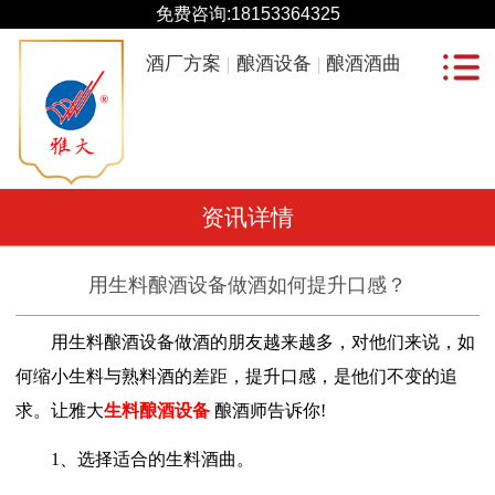
免费咨询:
18153364325
酒厂方案
酿酒设备
酿酒酒曲
资讯详情
用生料酿酒设备做酒如何提升口感？
用生料酿酒设备做酒的朋友越来越多，对他们来说，如
何缩小生料与熟料酒的差距，提升口感，是他们不变的追
求。让雅大
生料酿酒设备
酿酒师告诉你!
1、选择适合的生料酒曲。