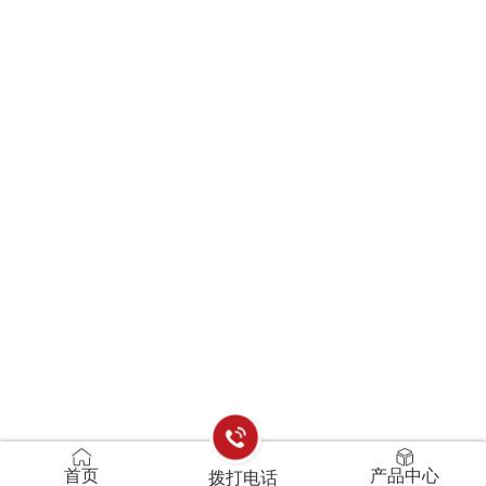
首页
产品中心
拨打电话