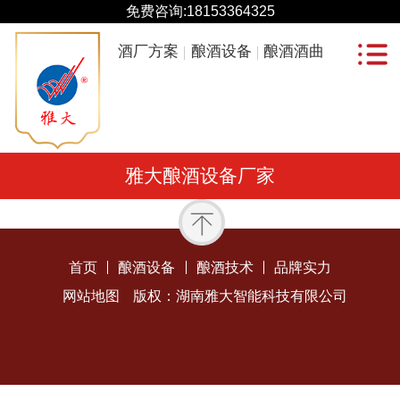
免费咨询:
18153364325
酒厂方案
酿酒设备
酿酒酒曲
雅大酿酒设备厂家
首页
酿酒设备
酿酒技术
品牌实力
网站地图
版权：湖南雅大智能科技有限公司