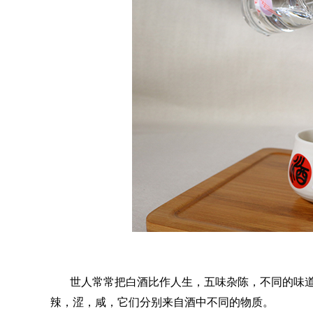
世人常常把白酒比作人生，五味杂陈，不同的味
辣，涩，咸，它们分别来自酒中不同的物质。