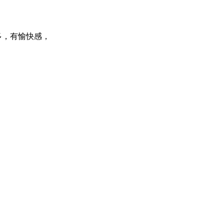
多，有愉快感，