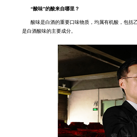
“酸味”的酸
来自
哪里？
酸味是白酒的重要口味物质，均属有机酸，包括
是白酒酸味的主要成分。