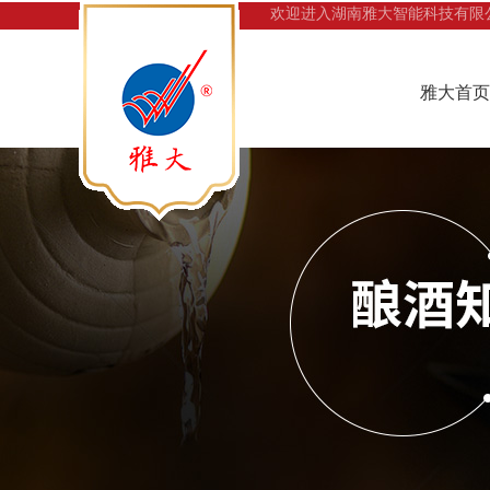
欢迎进入湖南雅大智能科技有限
雅大首页