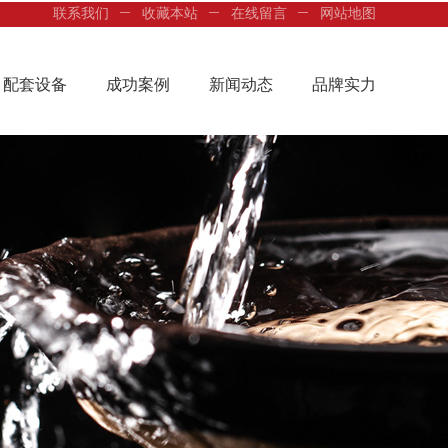
联系我们
收藏本站
在线留言
网站地图
配套设备
成功案例
新闻动态
品牌实力