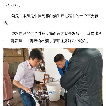
不可少的。
勾兑，本身是中国纯粮白酒生产过程中的一个重要步
骤。
纯粮白酒的生产过程，简而言之就是发酵
——蒸馏出酒
——再发酵——再蒸馏出酒，循环往复好几个轮次。