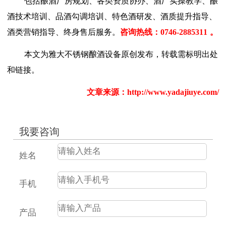
包括酿酒厂房规划、各类资质协办、酒厂实操教学、酿
酒技术培训、品酒勾调培训、特色酒研发、酒质提升指导、
酒类营销指导、终身售后服务。
咨询热线：
0746-2885311
。
本文为雅大不锈钢酿酒设备原创发布，转载需标明出处
和链接。
文章来源：
http://www.yadajiuye.com/
我要咨询
姓名
手机
产品