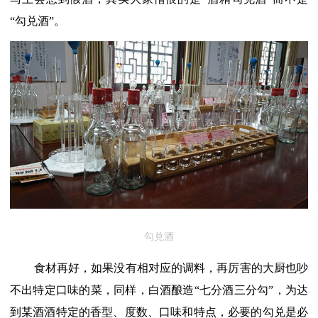
“勾兑酒”。
勾兑酒
食材再好，如果没有相对应的调料，再厉害的大厨也吵
不出特定口味的菜，同样，白酒酿造
“七分酒三分勾”，为达
到某酒酒特定的香型、度数、口味和特点，必要的勾兑是必