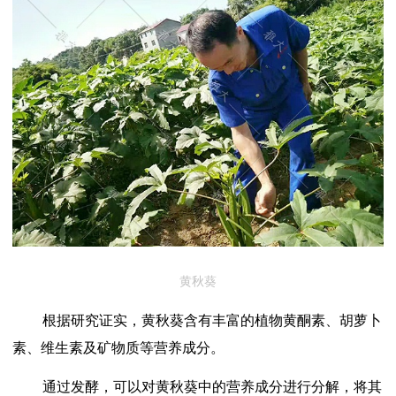
黄秋葵
根据研究证实，黄秋葵含有丰富的植物黄酮素、胡萝卜
素、维生素及矿物质等营养成分。
通过发酵，可以对黄秋葵中的营养成分进行分解，将其