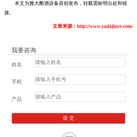
本文为雅大酿酒设备原创发布，转载需标明出处和链
接。
文章来源：
http://www.yadajiuye.com/
我要咨询
姓名
手机
产品