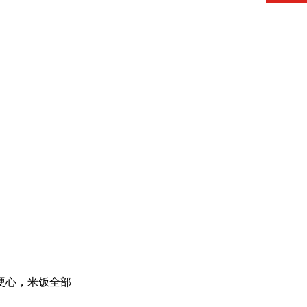
硬心，米饭全部