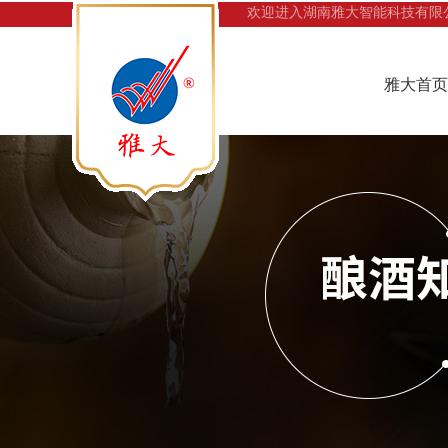
欢迎进入湖南雅大智能科技有限
雅大首页