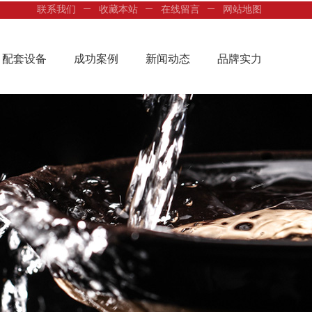
联系我们
收藏本站
在线留言
网站地图
配套设备
成功案例
新闻动态
品牌实力