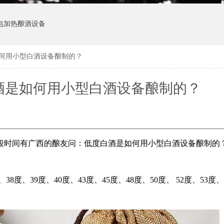
电加热酿酒设备
如何用小型白酒设备酿制的？
酒是如何用小型白酒设备酿制的？
段时间有广西的酿友问：低度白酒是如何用小型白酒设备酿制的
、38度、39度、40度、43度、45度、48度、50度、 52度、53度、