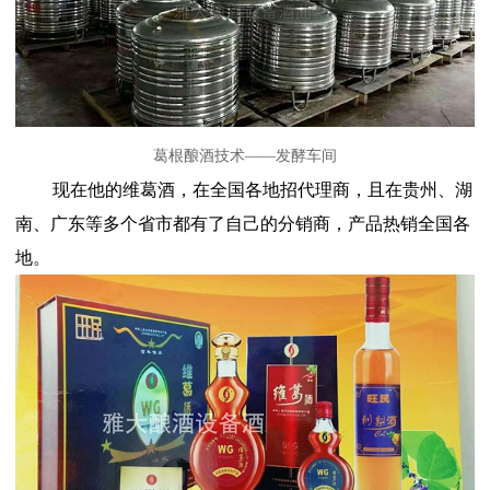
葛根酿酒技术——发酵车间
现在他的维葛酒，在全国各地招代理商，且在贵州、湖
南、广东等多个省市都有了自己的分销商，产品热销全国各
地。