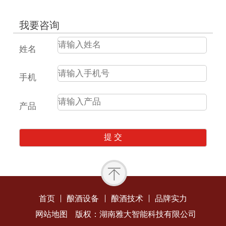
我要咨询
姓名
手机
产品
首页
酿酒设备
酿酒技术
品牌实力
网站地图
版权：湖南雅大智能科技有限公司