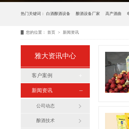
热门关键词：
白酒酿酒设备
酿酒设备厂家
高产酒曲
您的位置：
首页
>
新闻资讯
雅大资讯中心
客户案例
新闻资讯
公司动态
酿酒技术