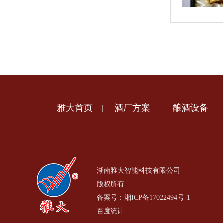
雅大首页
酒厂方案
酿酒设备
湖南雅大智能科技有限公司
版权所有
备案号：
湘ICP备17022494号-1
百度统计