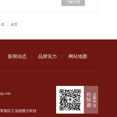
了解详情
一页
末页
新闻动态
品牌实力
网站地图
qq.com
零陵区工业园雅大科技