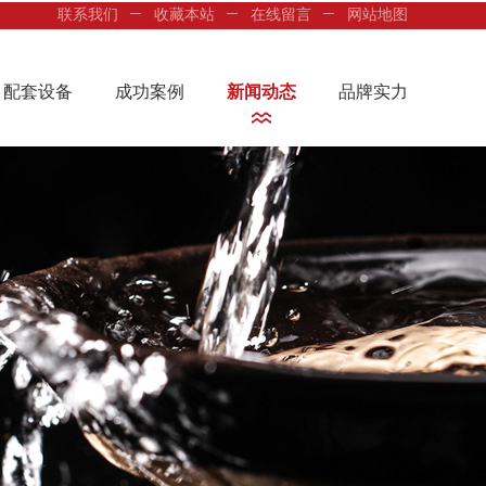
联系我们
收藏本站
在线留言
网站地图
配套设备
成功案例
新闻动态
品牌实力