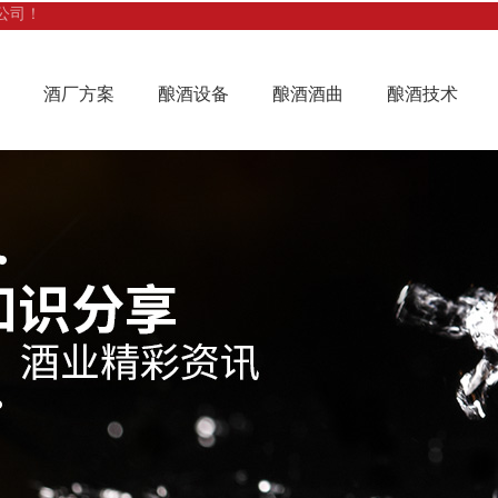
公司！
酒厂方案
酿酒设备
酿酒酒曲
酿酒技术