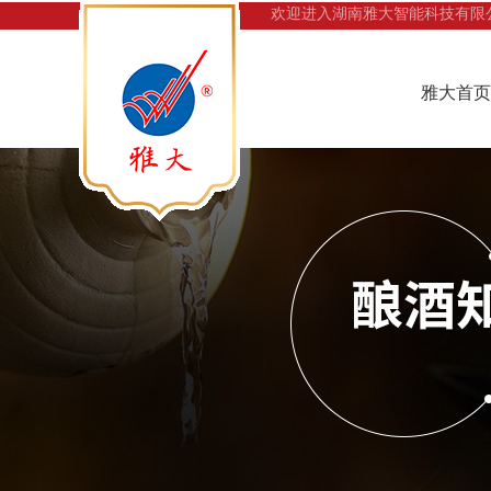
欢迎进入湖南雅大智能科技有限
雅大首页