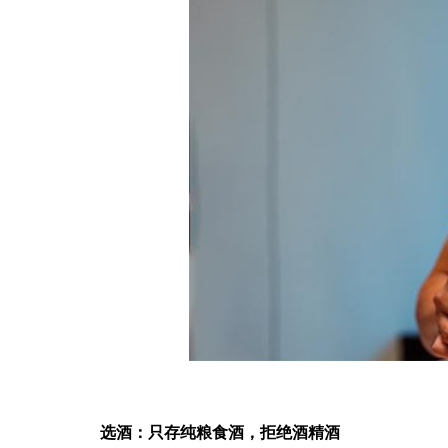
选酒：只存纯粮食酒，拒绝酒精酒