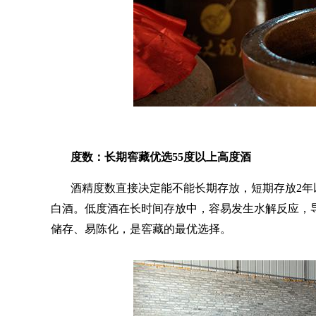
度数：长期窖藏优选
55度以上高度酒
酒精度数直接决定能不能长期存放，短期存放
2
白酒。低度酒在长时间存放中，容易发生水解反应，
储存、易陈化，是窖藏的最优选择。