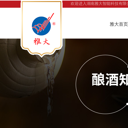
欢迎进入湖南雅大智能科技有限
雅大首页