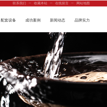
联系我们
收藏本站
在线留言
网站地图
配套设备
成功案例
新闻动态
品牌实力