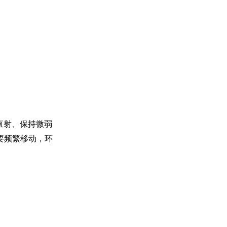
光直射、保持微弱
要频繁移动，环