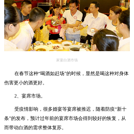
家宴白酒市场
在春节这种
“喝酒如赶场”的时候，显然是喝这种对身体
伤害更小的酒更好。
2、宴席市场。
受疫情影响，很多婚宴等宴席被推迟，随着防疫
“新十
条”的发布，预计过年前的宴席市场会得到较好的恢复，从
而带动白酒的需求整体复苏。