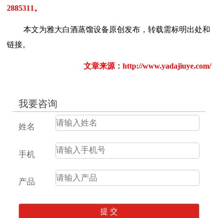
2885311
。
本文为雅大白酒蒸馏设备原创发布，转载需标明出处和
链接。
文章来源：
http://www.yadajiuye.com/
我要咨询
姓名
手机
产品