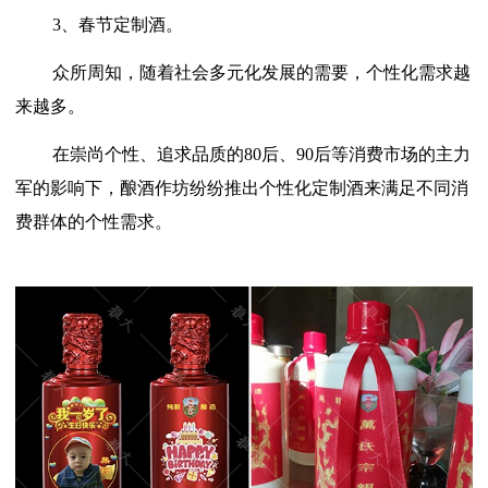
3、春节定制酒。
众所周知，随着社会多元化发展的需要，个性化需求越
来越多。
在崇尚个性、追求品质的
80后、90后等消费市场的主力
军的影响下，酿酒作坊纷纷推出个性化定制酒来满足不同消
费群体的个性需求。