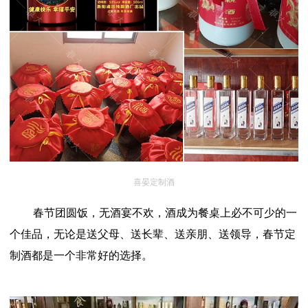
喜晏定制酒
春节团圆饭，无酒宴不欢，酒成为餐桌上必不可少的一
个佳品，无论是送父母、送长辈、送亲朋、送领导，春节定
制酒都是一个非常好的选择。