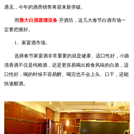
遇见，今年的酒类销售将迎来新突破。
用
雅大白酒蒸馏设备
开酒坊，这几大春节白酒市场一
定要把握好。
1、家宴酒市场。
选择春节家宴酒非常重要的就是健康、适口性好，小曲
清香酒不仅是纯粮酒，还是更容易喝出粮食风味的白酒，适
口性好，喝的时候不容易醉、喝完也不会上头、口干，还能
快速醒酒。