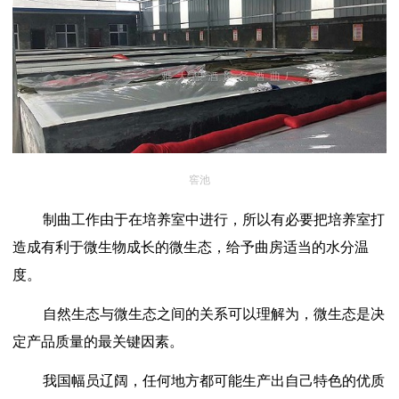
窖池
制曲工作由于在培养室中进行，所以有必要把培养室打
造成有利于微生物成长的微生态，给予曲房适当的水分温
度。
自然生态与微生态之间的关系可以理解为，微生态是决
定产品质量的最关键因素。
我国幅员辽阔，任何地方都可能生产出自己特色的优质