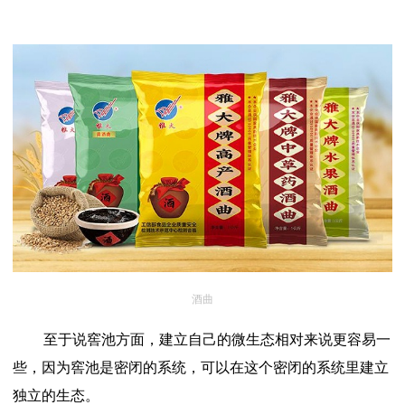
酒曲
至于说窖池方面，建立自己的微生态相对来说更容易一
些，因为窖池是密闭的系统，可以在这个密闭的系统里建立
独立的生态。