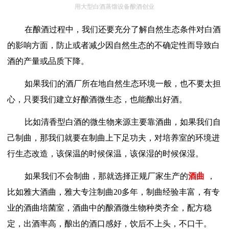
用大型白酒蒸馏设备酿酒创业
在酿酒过程中，我们还要充分了解自然生态条件对白酒
的影响方面，防止或者减少因自然生态的不确定性而导致白
酒的产量或品质下降。
如果我们的酒厂所在地自然生态环境一般，也不要太担
心，只要我们建立好酿酒微生态，也能酿出好酒。
比如清香型白酒的微生物来源主要靠酒曲，如果我们自
己制曲，那我们就要在制曲上下足功夫，对培养室的环境进
行生态改造，该保温的时候保温，该保湿的时候保湿。
如果我们不会制曲，那就选择正规厂家生产的
酒曲
，
比如雅大酒曲，雅大专注制曲20多年，制曲经验丰富，有专
业的酒曲培菌室，酒曲中的酿酒微生物种类齐全，配方稳
定，出酒率高，酿出的酒口感好，饮后不上头，不口干。