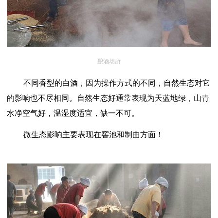
酿酒场所
不同香型的白酒，因为操作方式的不同，自然生态对它
的影响也不尽相同。自然生态好通常表现为天蓝地绿，山青
水净空气好，温湿度适宜，缺一不可。
微生态影响主要表现在窖池和制曲方面！