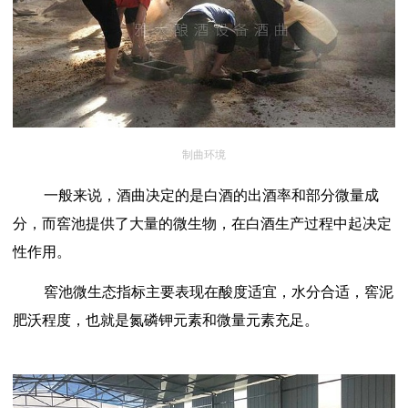
制曲环境
一般来说，酒曲决定的是白酒的出酒率和部分微量成
分，而窖池提供了大量的微生物，在白酒生产过程中起决定
性作用。
窖池微生态指标主要表现在酸度适宜，水分合适，窖泥
肥沃程度，也就是氮磷钾元素和微量元素充足。