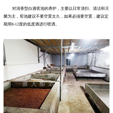
对清香型白酒窖池的养护，主要以日常清扫、清洁和灭
菌为主，窖池建议不要空置太久，如果必须要空置，建议定
期用8-12度的低度酒进行喷洒。