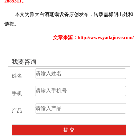
2885311。
本文为雅大白酒蒸馏设备原创发布，转载需标明出处和
链接。
文章来源：
http://www.yadajiuye.com/
我要咨询
姓名
手机
产品