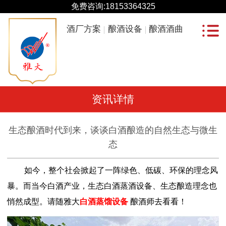
免费咨询:
18153364325
酒厂方案
酿酒设备
酿酒酒曲
资讯详情
生态酿酒时代到来，谈谈白酒酿造的自然生态与微生
态
如今，整个社会掀起了一阵绿色、低碳、环保的理念风
暴。而当今白酒产业，生态白酒蒸酒设备、生态酿造理念也
悄然成型。请随雅大
白酒蒸馏设备
酿酒师去看看！