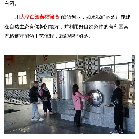
白酒。
用
大型白酒蒸馏设备
酿酒创业，如果我们的酒厂能建
在自然生态有优势的地方，并利用好自然条件的有利因素，
严格遵守酿酒工艺流程，就能酿出好酒。