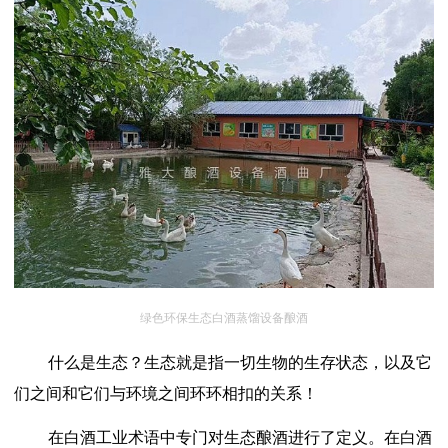
绿色环保生态白酒蒸馏设备酿酒
什么是生态？生态就是指一切生物的生存状态，以及它
们之间和它们与环境之间环环相扣的关系！
在白酒工业术语中专门对生态酿酒进行了定义。在白酒