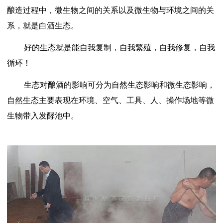
酿造过程中，微生物之间的关系以及微生物与环境之间的关
系，就是白酒生态。
好的生态就是能自我复制，自我繁殖，自我修复，自我
循环！
生态对酿酒的影响可分为自然生态影响和微生态影响，
自然生态主要表现在环境、空气、工具、人、操作场地等微
生物带入发酵池中。