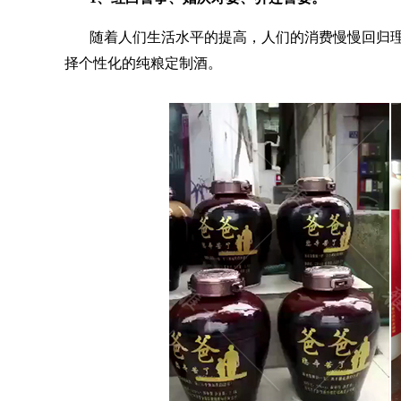
随着人们生活水平的提高，人们的消费慢慢回归
择个性化的纯粮定制酒。