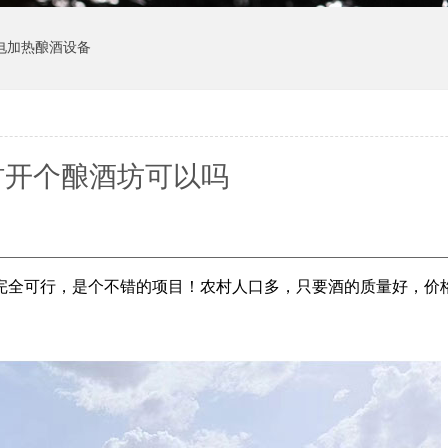
电加热酿酒设备
村开个酿酒坊可以吗
完全可行，是个不错的项目！农村人口多，只要酒的质量好，价