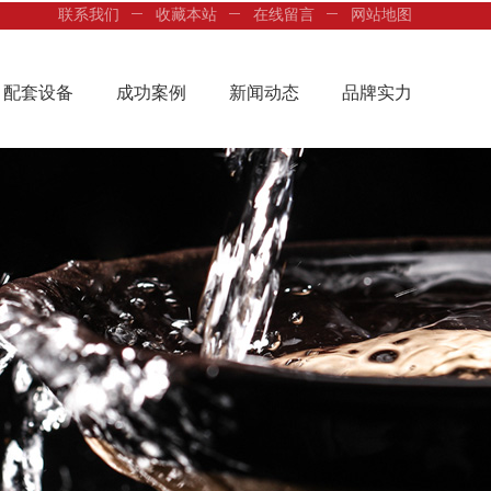
联系我们
收藏本站
在线留言
网站地图
配套设备
成功案例
新闻动态
品牌实力