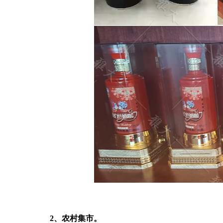
2、农村集市。