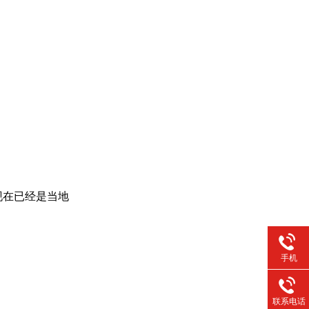
现在已经是当地
手机
联系电话