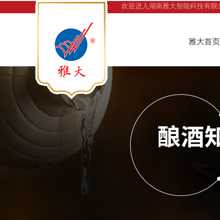
欢迎进入湖南雅大智能科技有限
雅大首页