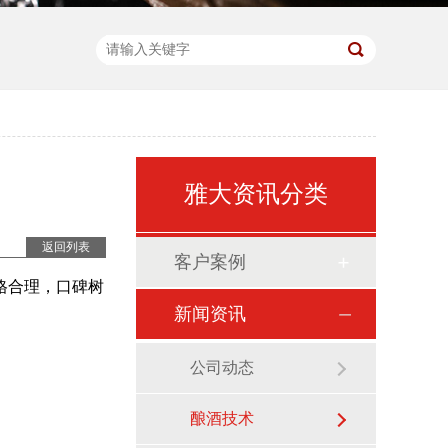
雅大资讯分类
返回列表
客户案例
格合理，口碑树
新闻资讯
公司动态
酿酒技术