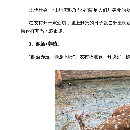
现代社会，
“山珍海味”已不能满足人们对美食的
在农村开一家酒坊，遇上赶集的日子就去赶集现
快速打开当地酒市场。
3、酿酒+养殖。
“酿酒养殖，稳赚不赔”。农村场地宽，环境好，