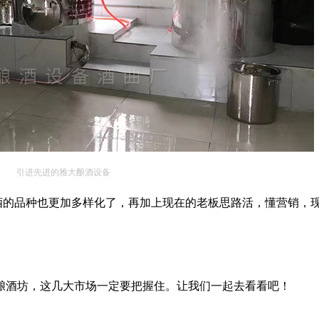
引进先进的雅大酿酒设备
酒的品种也更加多样化了，再加上现在的老板思路活，懂营销，
。
酿酒坊，这几大市场一定要把握住。让我们一起去看看吧！