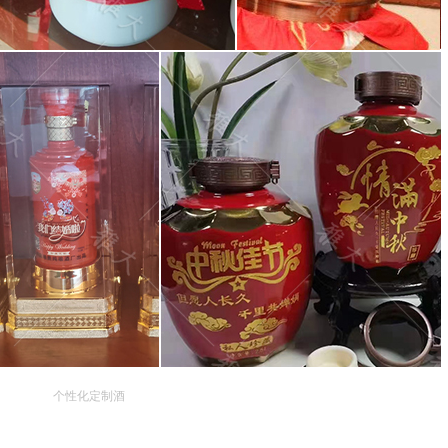
个性化定制酒