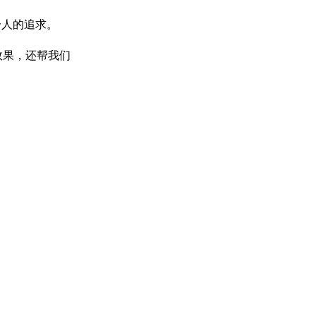
分人的追求。
效果，还帮我们