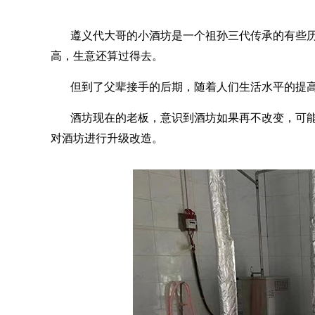
遵义代大哥的小酒坊是一个祖孙三代传承的有些
高，生意还算过得去。
但到了父辈接手的后期，随着人们生活水平的提
酒坊现在的老板，意识到酒坊如果再不改变，可
对酒坊进行升级改造。