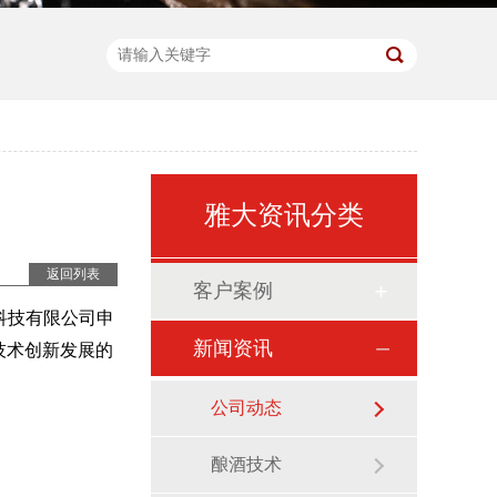
雅大资讯分类
返回列表
客户案例
科技有限公司申
新闻资讯
技术创新发展的
公司动态
酿酒技术