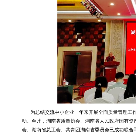
为总结交流中小企业一年来开展全面质量管理工
动。至此，湖南省质量协会、湖南省人民政府国有资
会、湖南省总工会、共青团湖南省委员会已成功联合举