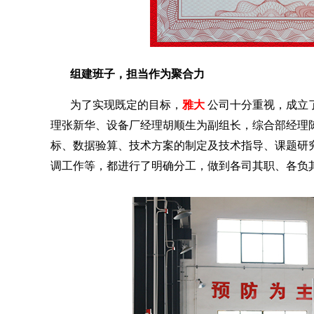
组建班子，担当作为聚合力
为了实现既定的目标，
雅大
公司十分重视，成立
理张新华、设备厂经理胡顺生为副组长，综合部经理
标、数据验算、技术方案的制定及技术指导、课题研
调工作等，都进行了明确分工，做到各司其职、各负