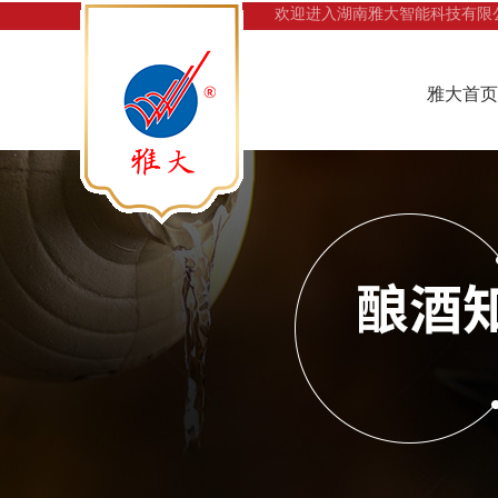
欢迎进入湖南雅大智能科技有限
雅大首页