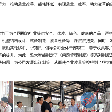
群力，推动质量改善、能耗降低，实现质量、效率、动力变革的
致力于为全国酿酒行业提供安全、优质、绿色、健康的产品，严
、机型结构设计、试验制造、质量检验等工序层层把关。同时，
，鼓励其
“挑刺”、“找茬”。倡导公司全体干部职工，善于收集客
平的提升。为此，雅大智能制定了《问题管理制度》等系列制度
决问题，为公司发展出谋划策，从而使企业质量管控得到了很大