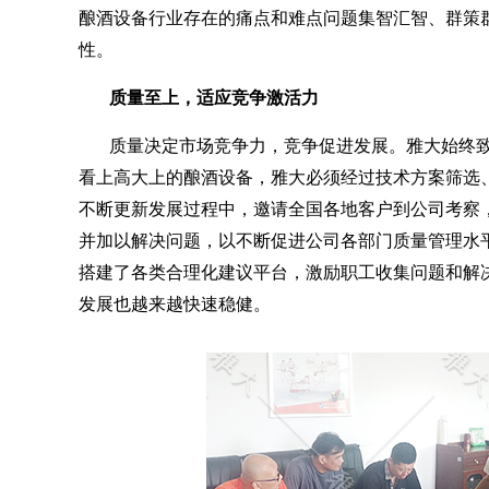
酿酒设备行业存在的痛点和难点问题集智汇智、群策
性。
质量至上，适应竞争激活力
质量决定市场竞争力，竞争促进发展。雅大始终
看上高大上的酿酒设备，雅大必须经过技术方案筛选
不断更新发展过程中，邀请全国各地客户到公司考察
并加以解决问题，以不断促进公司各部门质量管理水
搭建了各类合理化建议平台，激励职工收集问题和解
发展也越来越快速稳健。