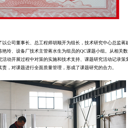
了以公司董事长、总工程师胡顺开为组长，技术研究中心总监蒋
陈艳玲、设备厂技术主管蒋水生为组员的QC课题小组。从相关数
究活动开展过程中对策的实施和技术支持、课题研究活动记录策
其责，对课题进行全面质量管理，形成了课题研究的合力。