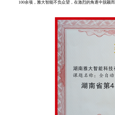
100余项，雅大智能不负众望，在激烈的角逐中脱颖