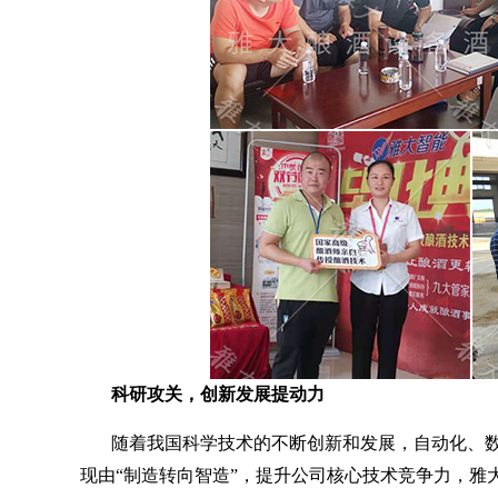
科研攻关，创新发展提动力
随着我国科学技术的不断创新和发展，自动化、
现由“制造转向智造”，提升公司核心技术竞争力，雅大