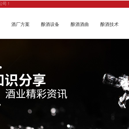
公司！
酒厂方案
酿酒设备
酿酒酒曲
酿酒技术