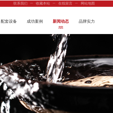
联系我们
收藏本站
在线留言
网站地图
配套设备
成功案例
新闻动态
品牌实力