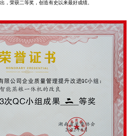
而出，荣获二等奖，创造有史以来最好成绩。