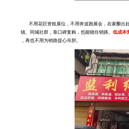
不用花巨资租展位，不用奔波跑展会，在家酿出
镇、同城社群，靠口碑复购，也能稳住销路。
低成本
，再也不用为销路提心吊胆。