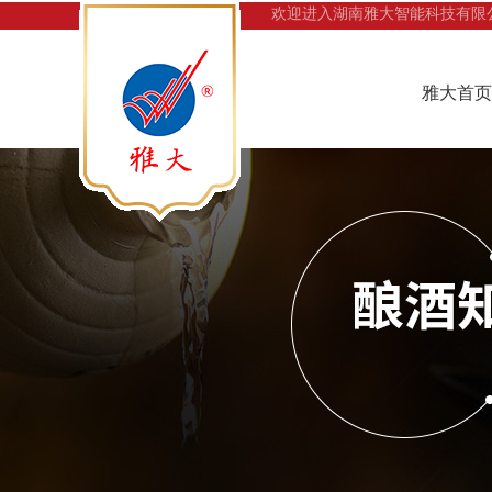
欢迎进入湖南雅大智能科技有限
雅大首页