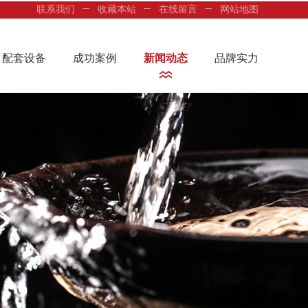
联系我们
收藏本站
在线留言
网站地图
配套设备
成功案例
新闻动态
品牌实力