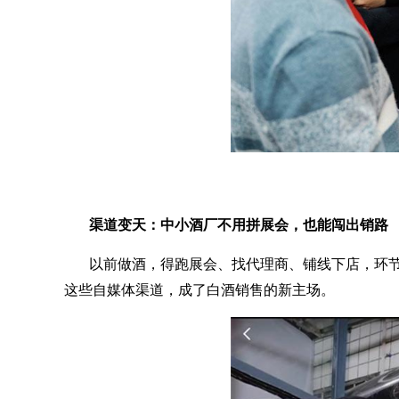
渠道变天：中小酒厂不用拼展会，也能闯出销路
以前做酒，得跑展会、找代理商、铺线下店，环
这些自媒体渠道，成了白酒销售的新主场。