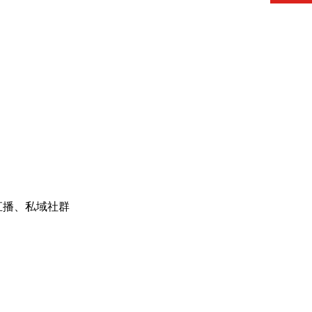
直播、私域社群