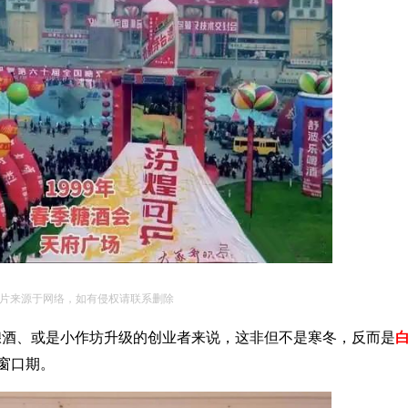
片来源于网络，如有侵权请联系删除
酿酒、或是小作坊升级的创业者来说，这非但不是寒冬，反而是
窗口期。