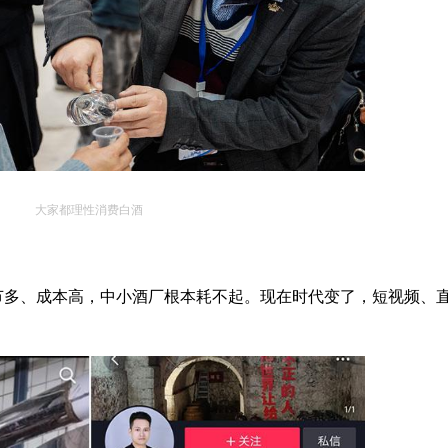
大家都理性消费白酒
节多、成本高，中小酒厂根本耗不起。现在时代变了，短视频、