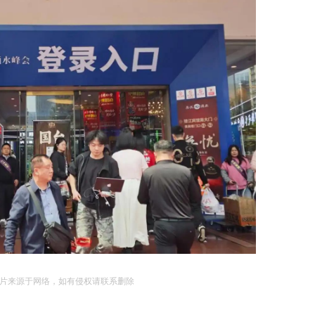
片来源于网络，如有侵权请联系删除