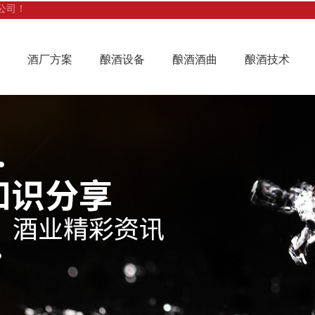
公司！
酒厂方案
酿酒设备
酿酒酒曲
酿酒技术