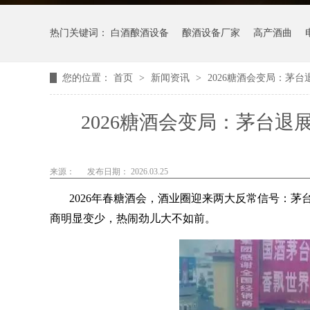
热门关键词：
白酒酿酒设备
酿酒设备厂家
高产酒曲
您的位置：
首页
>
新闻资讯
>
2026糖酒会变局：茅
2026糖酒会变局：茅台
来源：
发布日期： 2026.03.25
2026年春糖酒会，酒业圈迎来两大反常信号：
商明显变少，热闹劲儿大不如前。