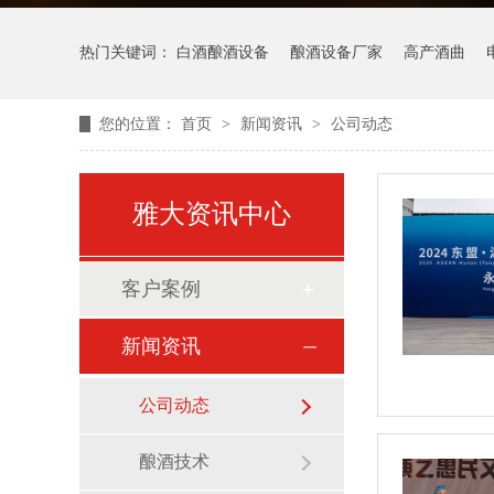
热门关键词：
白酒酿酒设备
酿酒设备厂家
高产酒曲
您的位置：
首页
>
新闻资讯
>
公司动态
雅大资讯中心
客户案例
新闻资讯
公司动态
酿酒技术