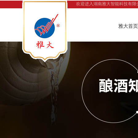
欢迎进入湖南雅大智能科技有限
雅大首页