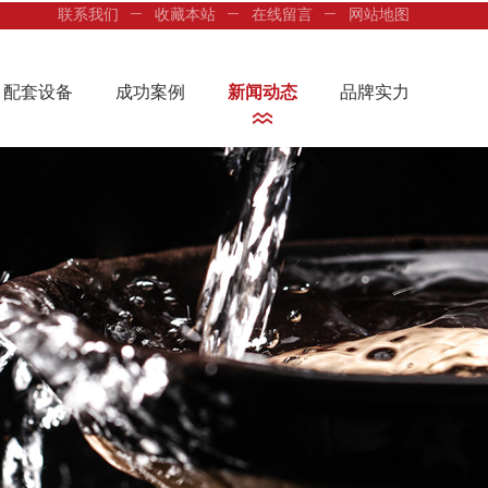
联系我们
收藏本站
在线留言
网站地图
配套设备
成功案例
新闻动态
品牌实力