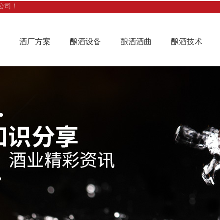
公司！
酒厂方案
酿酒设备
酿酒酒曲
酿酒技术