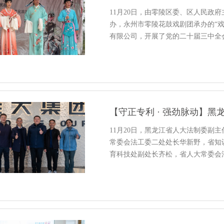
11月20日，由零陵区委、区人民政
办，永州市零陵花鼓戏剧团承办的“
有限公司，开展了党的二十届三中全
11月20日，黑龙江省人大法制委副
常委会法工委二处处长华新野，省知
育科技处副处长齐松，省人大常委会