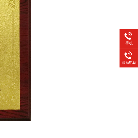
手机
联系电话