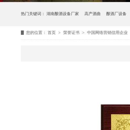
热门关键词：
湖南酿酒设备厂家
高产酒曲
酿酒厂设备
您的位置：
首页
>
荣誉证书
>
中国网络营销信用企业