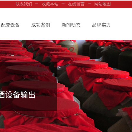
联系我们
收藏本站
在线留言
网站地图
配套设备
成功案例
新闻动态
品牌实力