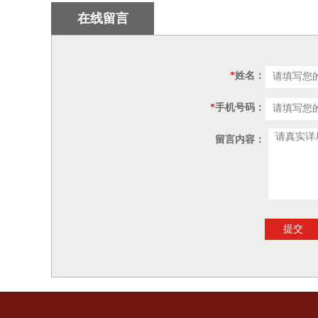
在线留言
*
姓名：
*
手机号码：
留言内容：