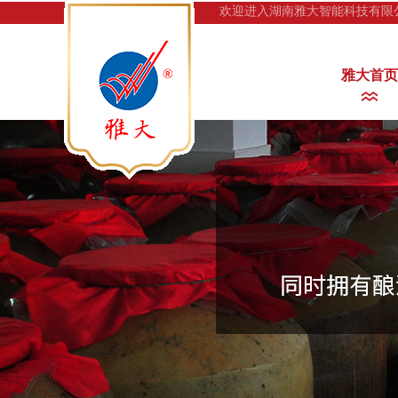
欢迎进入湖南雅大智能科技有限
雅大首页